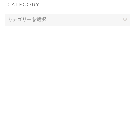
CATEGORY