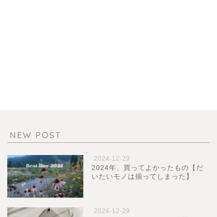
NEW POST
2024-12-29
2024年、買ってよかったもの【だ
いたいモノは揃ってしまった】
2024-12-29