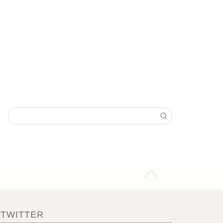
TWITTER