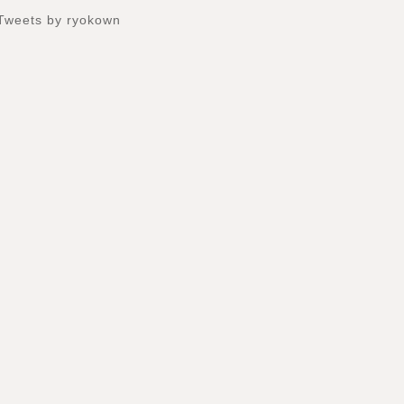
Tweets by ryokown