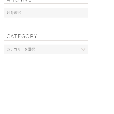
CATEGORY