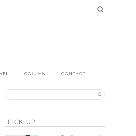
VEL
COLUMN
CONTACT
PICK UP