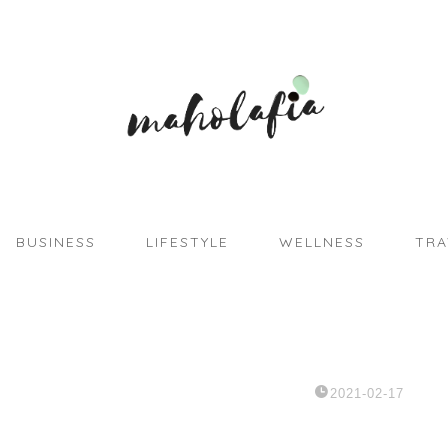
BUSINESS
LIFESTYLE
WELLNESS
TRA
2021-02-17