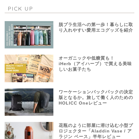
PICK UP
脱プラ生活への第一歩！暮らしに取
り入れやすい愛用エコグッズを紹介
オーガニックや低糖質も！
iHerb（アイハーブ）で買える美味
しいお菓子たち
ワーケーションバックパックの決定
版となるか。旅して働く人のための
HOLICC Oneレビュー
花瓶のように部屋に溶け込む小型プ
ロジェクター「Aladdin Vase / ア
ラジン ベース」半年レビュー