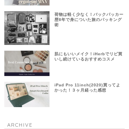
荷物は軽く少なく！バックパッカー
歴8年で身についた旅のパッキング
術
肌にもいいメイク！iHerbでリピ買
いし続けているおすすめコスメ
iPad Pro 11inch(2020)買ってよ
かった！３ヶ月経った感想
ARCHIVE