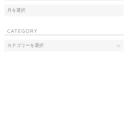
CATEGORY