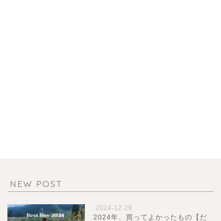
NEW POST
2024-12-29
2024年、買ってよかったもの【だ