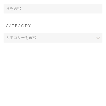
CATEGORY