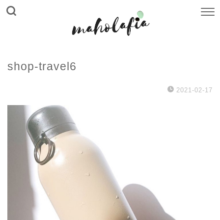
shop-travel6
2021-02-17