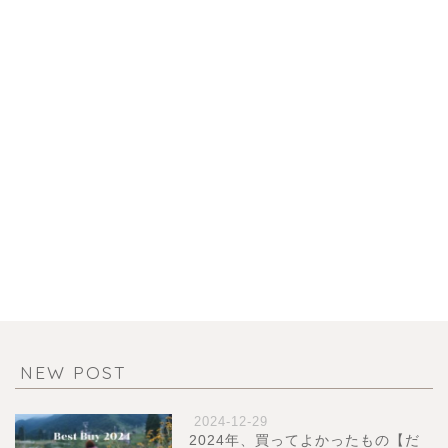
NEW POST
2024-12-29
2024年、買ってよかったもの【だ