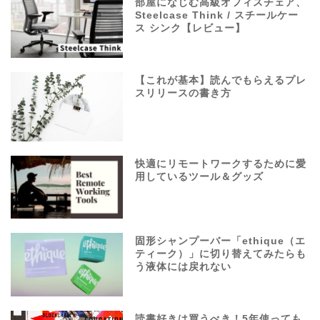
部屋になじむ高級オフィスチェア、
Steelcase Think / スチールケー
ス シンク【レビュー】
【これが基本】読んでもらえるプレ
スリリースの書き方
快適にリモートワークするために愛
用しているツール＆グッズ
固形シャンプーバー「ethique（エ
ティーク）」に切り替えてみたらも
う液体には戻れない
読書好きは買うべき！5年使っても