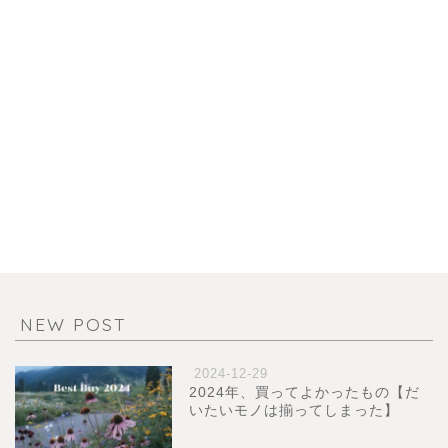
NEW POST
2024-12-29
2024年、買ってよかったもの【だ
いたいモノは揃ってしまった】