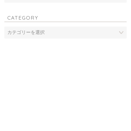
CATEGORY