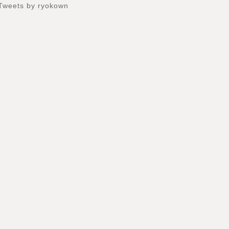
Tweets by ryokown