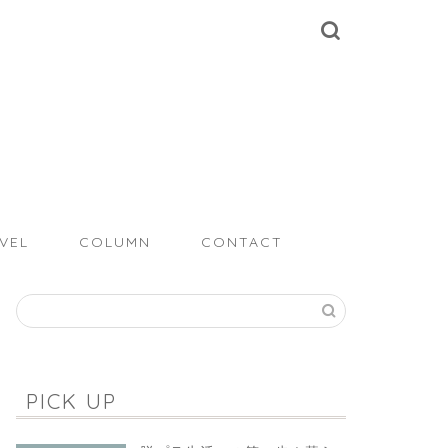
VEL
COLUMN
CONTACT
PICK UP