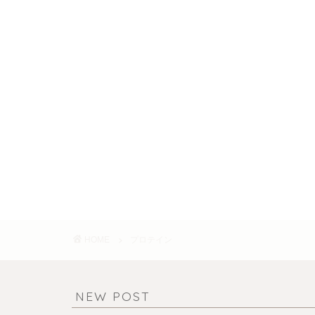
HOME
プロテイン
NEW POST