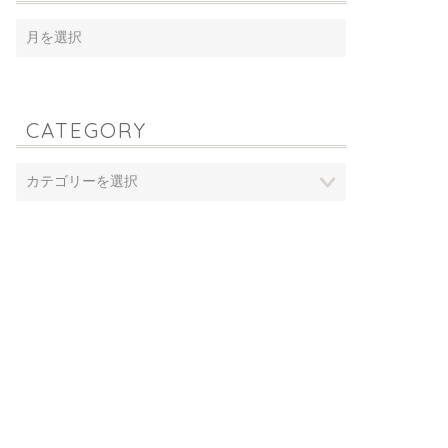
CATEGORY