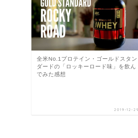
全米No.1プロテイン・ゴールドスタン
ダードの「ロッキーロード味」を飲ん
でみた感想
2019-12-2