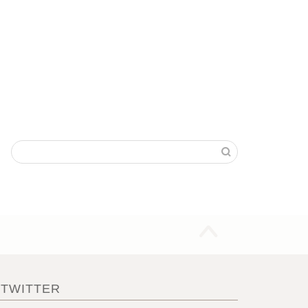
TWITTER