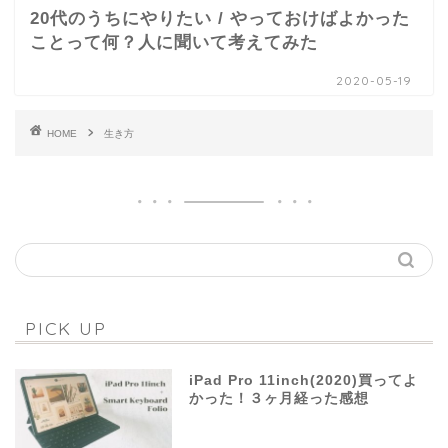
20代のうちにやりたい / やっておけばよかった
ことって何？人に聞いて考えてみた
2020-05-19
HOME
生き方
PICK UP
iPad Pro 11inch(2020)買ってよ
かった！３ヶ月経った感想