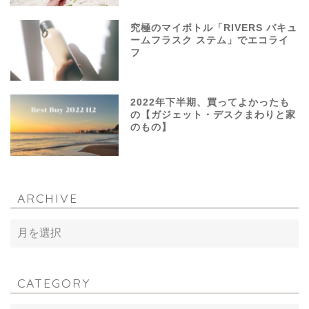
究極のマイボトル「RIVERS バキュ
ームフラスク ステム」でエコライ
フ
2022年下半期、買ってよかったも
の【ガジェット・デスクまわりと家
のもの】
ARCHIVE
CATEGORY