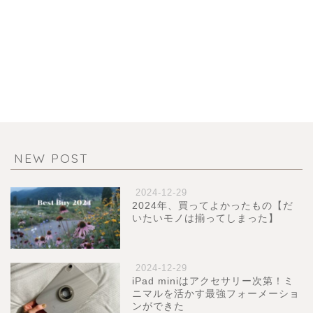
NEW POST
2024-12-29
2024年、買ってよかったもの【だ
いたいモノは揃ってしまった】
2024-12-29
iPad miniはアクセサリー次第！ミ
ニマルを活かす最強フォーメーショ
ンができた