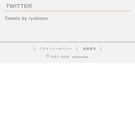
TWITTER
Tweets by ryokown
プライバシーポリシー
免責事項
2017–2026 maholafia