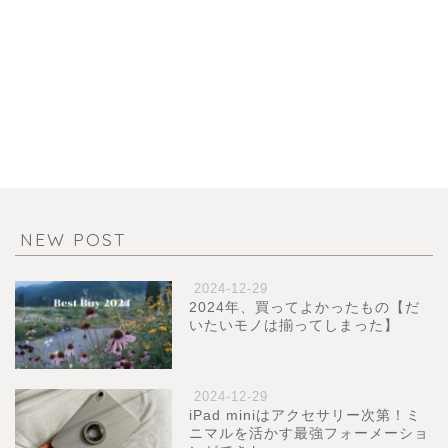
NEW POST
2024-12-29
2024年、買ってよかったもの【だ
いたいモノは揃ってしまった】
2024-12-29
iPad miniはアクセサリー次第！ミ
ニマルを活かす最強フォーメーショ