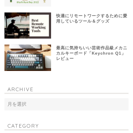
快適にリモートワークするために愛
用しているツール＆グッズ
最高に気持ちいい芸術作品級メカニ
カルキーボード「Keychron Q1」
レビュー
ARCHIVE
CATEGORY