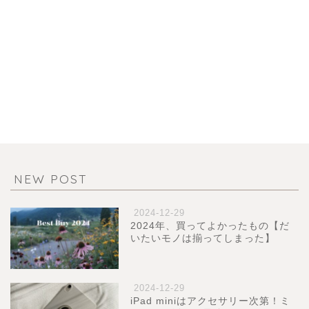
NEW POST
2024-12-29
2024年、買ってよかったもの【だ
いたいモノは揃ってしまった】
2024-12-29
iPad miniはアクセサリー次第！ミ