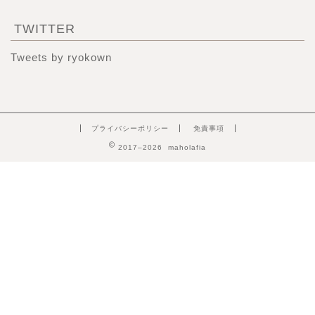
TWITTER
Tweets by ryokown
プライバシーポリシー
免責事項
2017–2026 maholafia