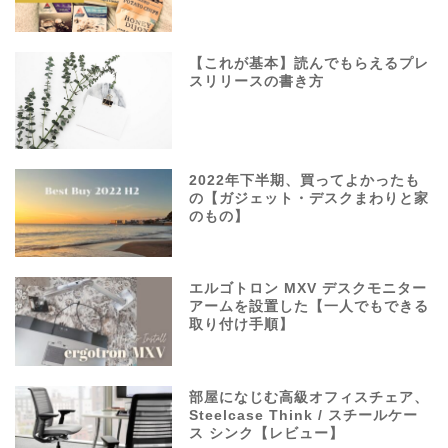
【これが基本】読んでもらえるプレ
スリリースの書き方
2022年下半期、買ってよかったも
の【ガジェット・デスクまわりと家
のもの】
エルゴトロン MXV デスクモニター
アームを設置した【一人でもできる
取り付け手順】
部屋になじむ高級オフィスチェア、
Steelcase Think / スチールケー
ス シンク【レビュー】