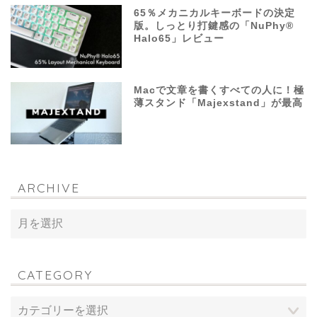
65％メカニカルキーボードの決定
版。しっとり打鍵感の「NuPhy®
Halo65」レビュー
Macで文章を書くすべての人に！極
薄スタンド「Majexstand」が最高
ARCHIVE
CATEGORY