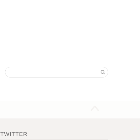
TWITTER