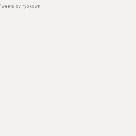
Tweets by ryokown