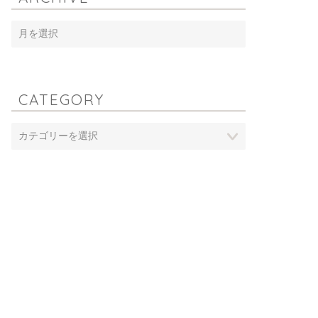
CATEGORY