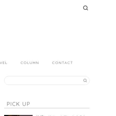
VEL
COLUMN
CONTACT
PICK UP