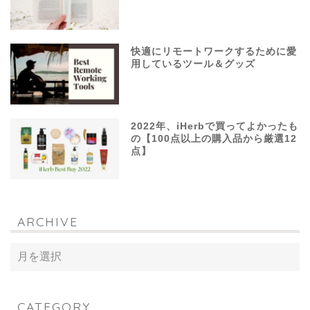
快適にリモートワークするために愛
用しているツール＆グッズ
2022年、iHerbで買ってよかったも
の【100点以上の購入品から厳選12
点】
ARCHIVE
CATEGORY