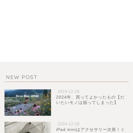
NEW POST
2024-12-29
2024年、買ってよかったもの【だ
いたいモノは揃ってしまった】
2024-12-29
iPad miniはアクセサリー次第！ミ