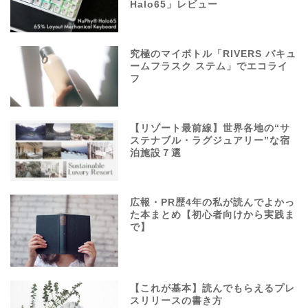
Halo65」レビュー
究極のマイボトル「RIVERS バキュ
ームフラスク ステム」でエコライ
フ
【リゾート最前線】世界各地の“サ
ステナブル・ラグジュアリー”な宿
泊施設７選
広報・PR歴4年の私が読んでよかっ
た本まとめ【初心者向けから実践ま
で】
【これが基本】読んでもらえるプレ
スリリースの書き方