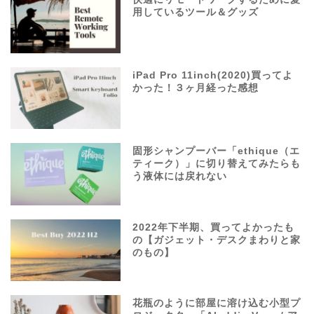
用しているツール＆グッズ
iPad Pro 11inch(2020)買ってよ
かった！３ヶ月経った感想
固形シャンプーバー「ethique（エ
ティーク）」に切り替えてみたらも
う液体には戻れない
2022年下半期、買ってよかったも
の【ガジェット・デスクまわりと家
のもの】
花瓶のように部屋に溶け込む小型プ