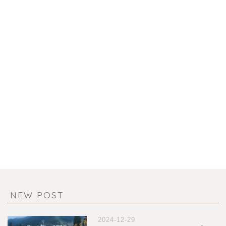
NEW POST
2024-12-29