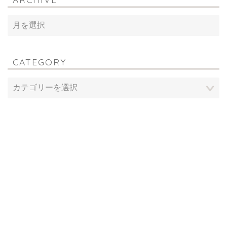
CATEGORY