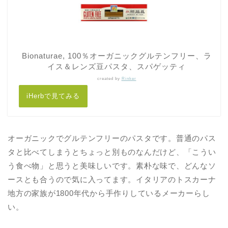
Bionaturae, 100％オーガニックグルテンフリー、ラ
イス＆レンズ豆パスタ、スパゲッティ
created by
Rinker
iHerbで見てみる
オーガニックでグルテンフリーのパスタです。普通のパス
タと比べてしまうとちょっと別ものなんだけど、「こうい
う食べ物」と思うと美味しいです。素朴な味で、どんなソ
ースとも合うので気に入ってます。イタリアのトスカーナ
地方の家族が1800年代から手作りしているメーカーらし
い。