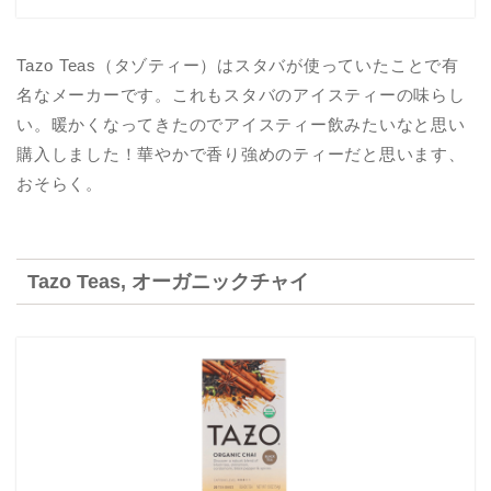
Tazo Teas（タゾティー）はスタバが使っていたことで有
名なメーカーです。これもスタバのアイスティーの味らし
い。暖かくなってきたのでアイスティー飲みたいなと思い
購入しました！華やかで香り強めのティーだと思います、
おそらく。
Tazo Teas, オーガニックチャイ