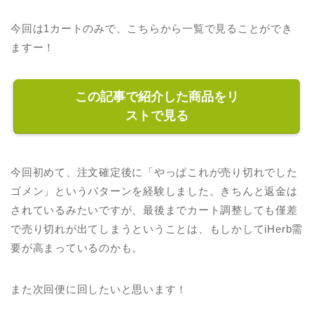
今回は1カートのみで、こちらから一覧で見ることができ
ますー！
この記事で紹介した商品をリ
ストで見る
今回初めて、注文確定後に「やっぱこれが売り切れでした
ゴメン」というパターンを経験しました。きちんと返金は
されているみたいですが、最後までカート調整しても僅差
で売り切れが出てしまうということは、もしかしてiHerb需
要が高まっているのかも。
また次回便に回したいと思います！