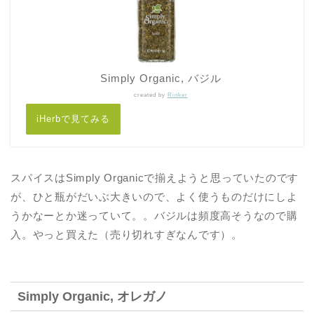
Simply Organic, バジル
created by
Rinker
iHerbで見てみる
スパイスはSimply Organicで揃えようと思っていたのです
が、ひと瓶がだいぶ大きいので、よく使うものだけにしよ
うかなーとか迷っていて。。バジルは頻度高そうなので購
入。やっと買えた（売り切れすぎなんです）。
Simply Organic, オレガノ