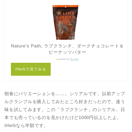
Nature’s Path, ラブクランチ、ダークチョコレート＆
ピーナッツバター
created by
Rinker
iHerbで見てみる
朝食にバリエーションを……。シリアルです。以前アップ
ルクランブルを購入してみたところ好きだったので、違う
味を試してみます。この「ラブクランチ」のシリアル、日
本でも売っているのを見かけたけど1000円以上したよ。
iHerbなら半額です。