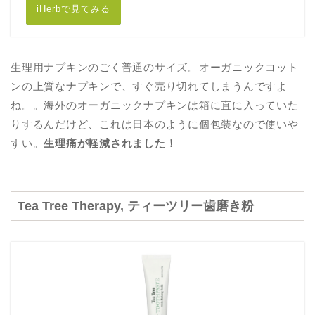
iHerbで見てみる
生理用ナプキンのごく普通のサイズ。オーガニックコット
ンの上質なナプキンで、すぐ売り切れてしまうんですよ
ね。。海外のオーガニックナプキンは箱に直に入っていた
りするんだけど、これは日本のように個包装なので使いや
すい。
生理痛が軽減されました！
Tea Tree Therapy, ティーツリー歯磨き粉