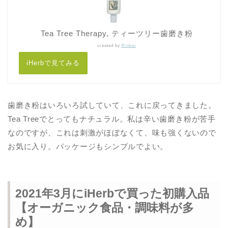
Tea Tree Therapy, ティーツリー歯磨き粉
created by
Rinker
iHerbで見てみる
歯磨き粉はいろいろ試していて、これに戻ってきました。
Tea Treeでとってもナチュラル。私は辛い歯磨き粉が苦手
なのですが、これは刺激がほぼなくて、味も強くないので
お気に入り。パッケージもシンプルでよい。
2021年3月にiHerbで買った初購入品
【オーガニック食品・調味料が多
め】