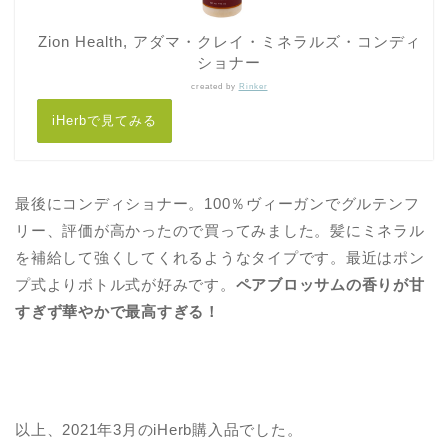
Zion Health, アダマ・クレイ・ミネラルズ・コンディ
ショナー
created by
Rinker
iHerbで見てみる
最後にコンディショナー。100％ヴィーガンでグルテンフ
リー、評価が高かったので買ってみました。髪にミネラル
を補給して強くしてくれるようなタイプです。最近はポン
プ式よりボトル式が好みです。
ペアブロッサムの香りが甘
すぎず華やかで最高すぎる！
以上、2021年3月のiHerb購入品でした。