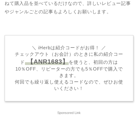
ねて購入品を並べているだけなので、詳しいレビュー記事
やジャンルごとの記事もよろしくお願いします。
＼ iHerbは紹介コードがお得！ ／
チェックアウト（お会計）のときに私の紹介コー
【ANR1683】
ド
を使うと、初回の方は
10％OFF、リピーターの方でも5％OFFで購入で
きます。
何回でも繰り返し使えるコードなので、ぜひお使
いください！
Sponsored Link