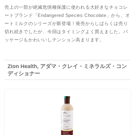
売上の一部が絶滅危惧種保護に使われる大好きなチョコレ
ートブランド「Endangered Species Chocolate」から、オ
ートミルクのシリーズが新登場！発売からしばらくは売り
切れ続きでしたが、今回はタイミングよく買えました。パ
ッケージもかわいいしテンション高まります。
Zion Health, アダマ・クレイ・ミネラルズ・コン
ディショナー