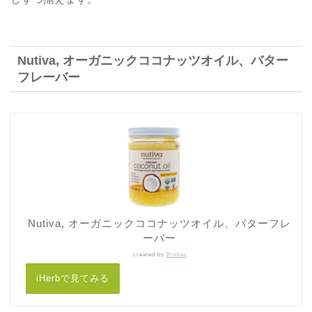
Nutiva, オーガニックココナッツオイル、バター
フレーバー
Nutiva, オーガニックココナッツオイル、バターフレ
ーバー
created by
Rinker
iHerbで見てみる