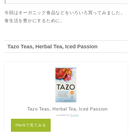
今回はオーガニック食品などをいろいろ買ってみました。
食生活を豊かにするために。
Tazo Teas, Herbal Tea, Iced Passion
Tazo Teas, Herbal Tea, Iced Passion
created by
Rinker
iHerbで見てみる