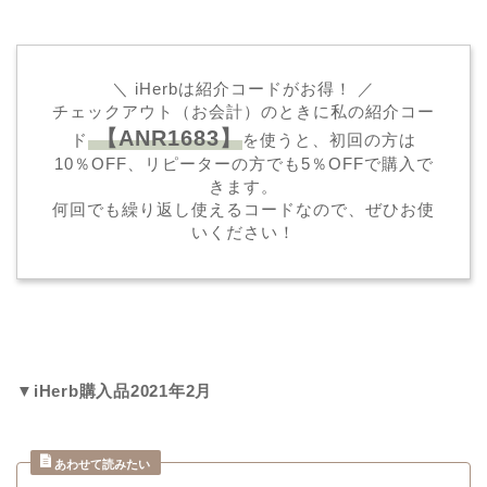
＼ iHerbは紹介コードがお得！ ／
チェックアウト（お会計）のときに私の紹介コー
【ANR1683】
ド
を使うと、初回の方は
10％OFF、リピーターの方でも5％OFFで購入で
きます。
何回でも繰り返し使えるコードなので、ぜひお使
いください！
▼iHerb購入品2021年2月