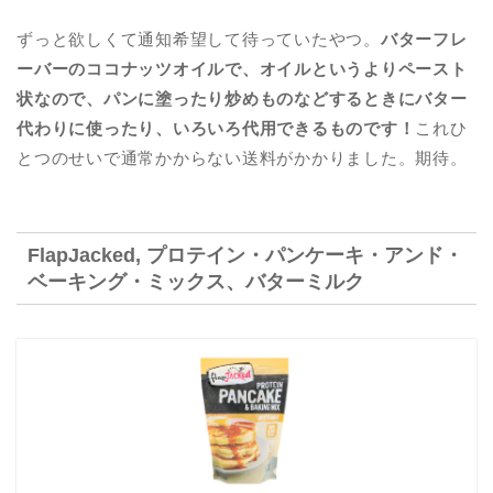
ずっと欲しくて通知希望して待っていたやつ。
バターフレ
ーバーのココナッツオイルで、オイルというよりペースト
状なので、パンに塗ったり炒めものなどするときにバター
代わりに使ったり、いろいろ代用できるものです！
これひ
とつのせいで通常かからない送料がかかりました。期待。
FlapJacked, プロテイン・パンケーキ・アンド・
ベーキング・ミックス、バターミルク