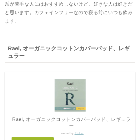
系が苦手な人にはおすすめしないけど、好きな人は好きだ
と思います。カフェインフリーなので寝る前にいつも飲み
ます。
Rael, オーガニックコットンカバーパッド、レギ
ュラー
Rael, オーガニックコットンカバーパッド、レギュラ
ー
created by
Rinker