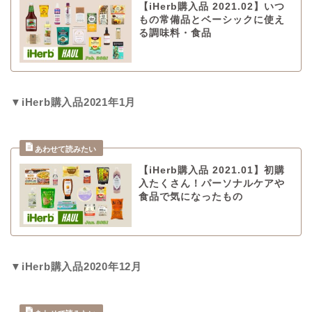
【iHerb購入品 2021.02】いつ
もの常備品とベーシックに使え
る調味料・食品
▼iHerb購入品2021年1月
【iHerb購入品 2021.01】初購
入たくさん！パーソナルケアや
食品で気になったもの
▼iHerb購入品2020年12月