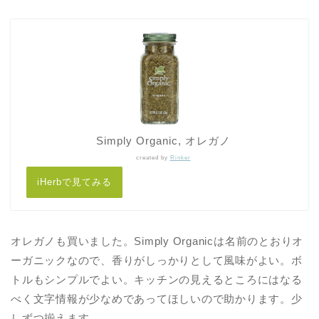
Simply Organic, オレガノ
created by
Rinker
iHerbで見てみる
オレガノも買いました。Simply Organicは名前のとおりオ
ーガニックなので、香りがしっかりとして風味がよい。ボ
トルもシンプルでよい。キッチンの見えるところにはなる
べく文字情報が少なめであってほしいので助かります。少
しずつ揃えます。