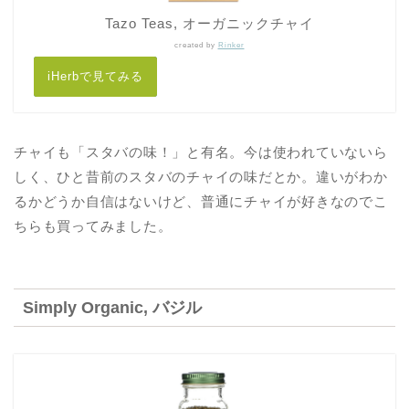
Tazo Teas, オーガニックチャイ
created by
Rinker
iHerbで見てみる
チャイも「スタバの味！」と有名。今は使われていないら
しく、ひと昔前のスタバのチャイの味だとか。違いがわか
るかどうか自信はないけど、普通にチャイが好きなのでこ
ちらも買ってみました。
Simply Organic, バジル