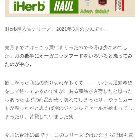
iHerb購入品シリーズ、2021年3月のぶんです。
先月までにけっこう買いまくったので今月は少なめでし
た。
月の後半にオーガニックフードをいろいろと漁ってみ
たのが中心。
欲しかった商品の売り切れが多くて……。いつも通知希望
をして待っているのですが、ある商品が入荷したと思った
らあったはずの商品が売り切れてしまったり、やっとカー
トが整ったかと思えば別のジャンルでセールが始まってし
まったり。苦戦していました笑
今月は合計13点です。このシリーズではひたすら記録も兼