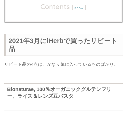
Contents
[
]
show
2021年3月にiHerbで買ったリピート
品
リピート品の4点は、かなり気に入っているものばかり。
Bionaturae, 100％オーガニックグルテンフリ
ー、ライス＆レンズ豆パスタ