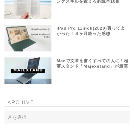
ングスキルを鍛える必読本10冊
iPad Pro 11inch(2020)買ってよ
かった！３ヶ月経った感想
Macで文章を書くすべての人に！極
薄スタンド「Majexstand」が最高
ARCHIVE