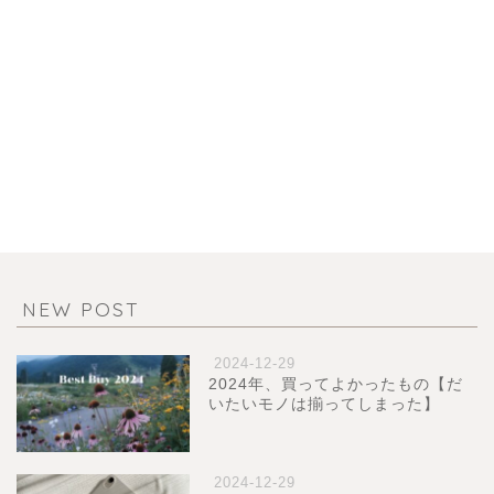
NEW POST
2024-12-29
2024年、買ってよかったもの【だ
いたいモノは揃ってしまった】
2024-12-29