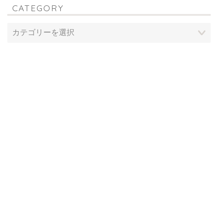
CATEGORY