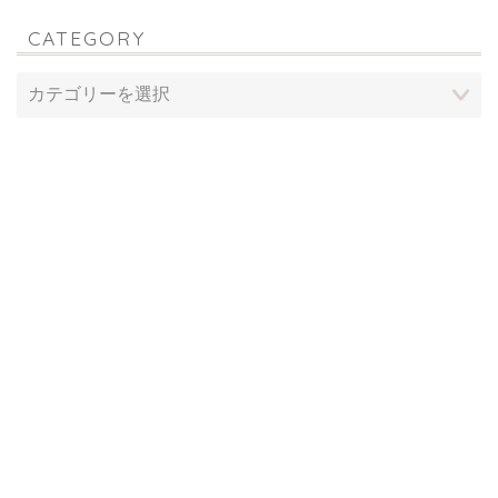
CATEGORY