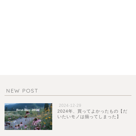
NEW POST
2024-12-29
2024年、買ってよかったもの【だ
いたいモノは揃ってしまった】