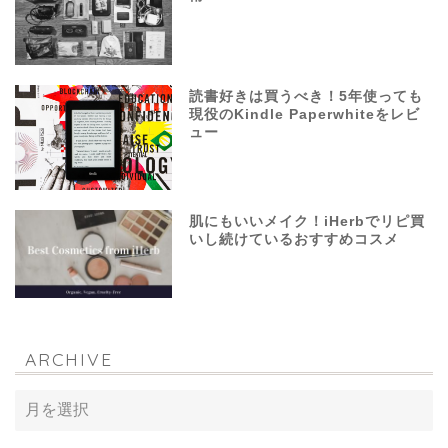
読書好きは買うべき！5年使っても
現役のKindle Paperwhiteをレビ
ュー
肌にもいいメイク！iHerbでリピ買
いし続けているおすすめコスメ
ARCHIVE