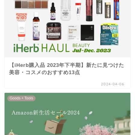
【iHerb購入品 2023年下半期】新たに見つけた
美容・コスメのおすすめ13点
2024-04-06
Goods + Tools