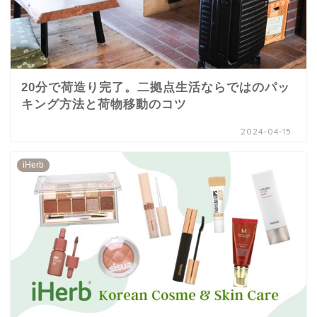
20分で荷造り完了。二拠点生活ならではのパッ
キング方法と荷物移動のコツ
2024-04-15
iHerb