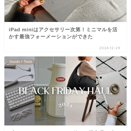
iPad miniはアクセサリー次第！ミニマルを活
かす最強フォーメーションができた
2024-12-29
Goods + Tools