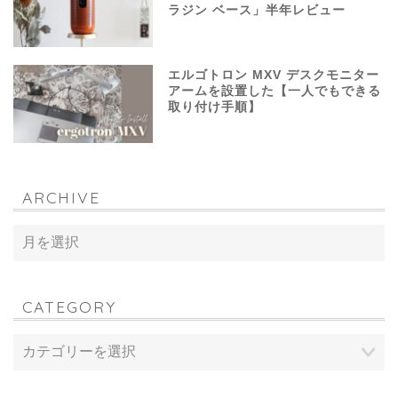
ラジン ベース」半年レビュー
エルゴトロン MXV デスクモニター
アームを設置した【一人でもできる
取り付け手順】
ARCHIVE
CATEGORY