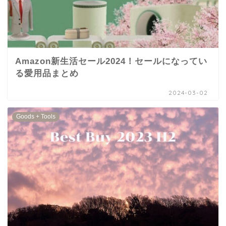
Amazon新生活セール2024！セールになってい
る愛用品まとめ
2024-03-02
Goods + Tools