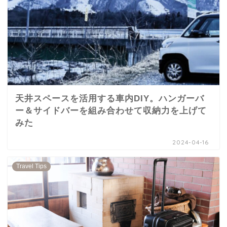
天井スペースを活用する車内DIY。ハンガーバ
ー＆サイドバーを組み合わせて収納力を上げて
みた
2024-04-16
Travel Tips