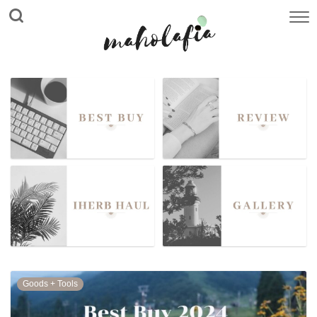
Goods + Tools