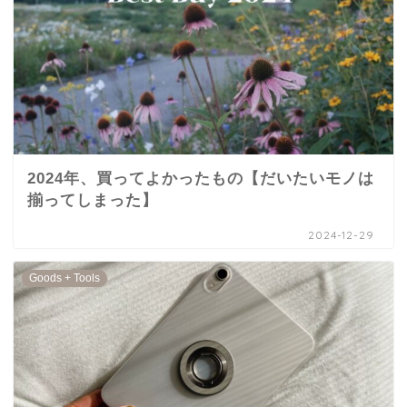
2024年、買ってよかったもの【だいたいモノは
揃ってしまった】
2024-12-29
Goods + Tools