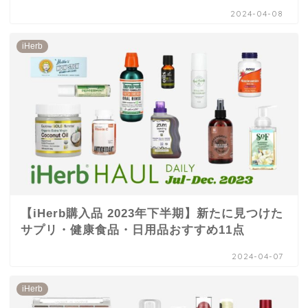
2024-04-08
iHerb
【iHerb購入品 2023年下半期】新たに見つけた
サプリ・健康食品・日用品おすすめ11点
2024-04-07
iHerb