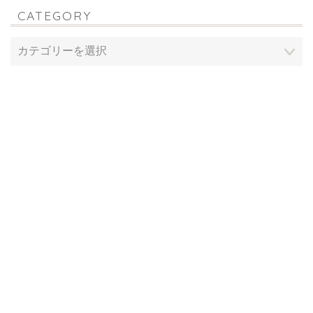
CATEGORY