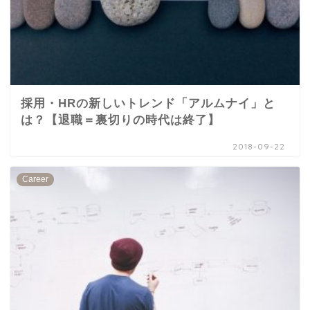
採用・HRの新しいトレンド「アルムナイ」と
は？【退職＝裏切りの時代は終了】
2018-09-22
Career