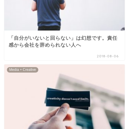
「自分がいないと回らない」は幻想です。責任
感から会社を辞められない人へ
2018-08-06
Media + Creative