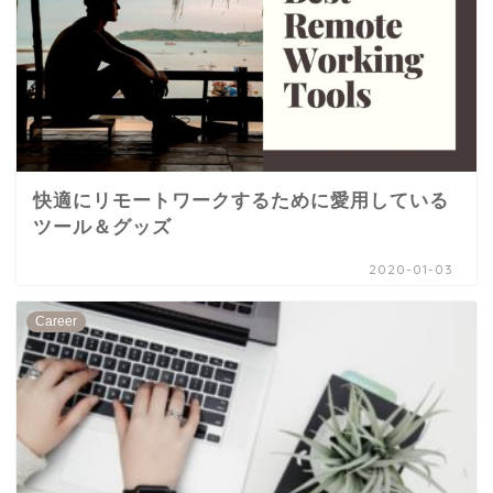
快適にリモートワークするために愛用している
ツール＆グッズ
2020-01-03
Career