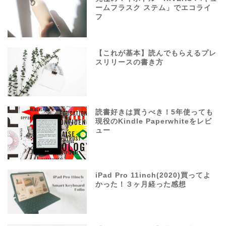
ームフラスク ステム」でエコライ
フ
【これが基本】読んでもらえるプレ
スリリースの書き方
読書好きは買うべき！5年使っても
現役のKindle Paperwhiteをレビ
ュー
iPad Pro 11inch(2020)買ってよ
かった！３ヶ月経った感想