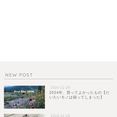
NEW POST
2024-12-29
2024年、買ってよかったもの【だ
いたいモノは揃ってしまった】
2024-12-29