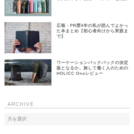
広報・PR歴4年の私が読んでよかっ
た本まとめ【初心者向けから実践ま
で】
ワーケーションバックパックの決定
版となるか。旅して働く人のための
HOLICC Oneレビュー
ARCHIVE