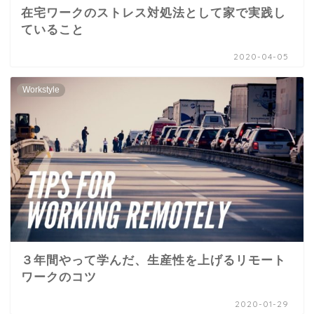
在宅ワークのストレス対処法として家で実践し
ていること
2020-04-05
Workstyle
３年間やって学んだ、生産性を上げるリモート
ワークのコツ
2020-01-29