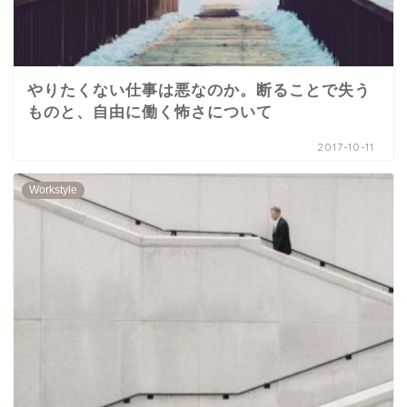
やりたくない仕事は悪なのか。断ることで失う
ものと、自由に働く怖さについて
2017-10-11
Workstyle