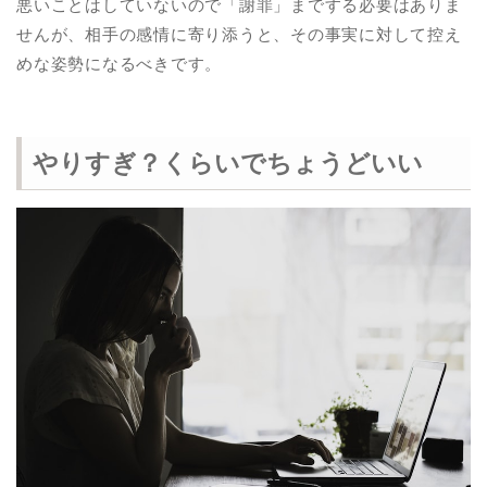
悪いことはしていないので「謝罪」までする必要はありま
せんが、相手の感情に寄り添うと、その事実に対して控え
めな姿勢になるべきです。
やりすぎ？くらいでちょうどいい