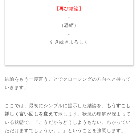
↓
【再び結論】
↓
（恐縮）
↓
引き続きよろしく
結論をもう一度言うことでクロージングの方向へと持って
いきます。
ここでは、最初にシンプルに提示した結論を、
もうすこし
詳しく言い回しを変えて
示します。状況の理解が深まって
いる状態で、「こうだからどうしようもない、わかってい
ただけますでしょうか。。」ということを強調します。