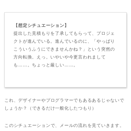
【想定シチュエーション】
提出した見積もりを了承してもらって、プロジェ
クトが進んでいる。進んでいるのに、「やっぱり
こういうふうにできませんかね？」という突然の
方向転換。えっ。いやいや今更言われまして
も……。ちょっと厳しい……。
これ、デザイナーやプログラマーでもあるあるじゃないで
しょうか？（できるだけ一般化したつもり）
このシチュエーションで、メールの流れを見ていきます。