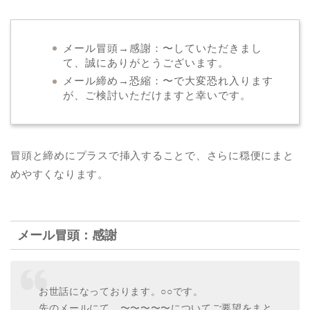
メール冒頭→感謝：〜していただきまし
て、誠にありがとうございます。
メール締め→恐縮：〜で大変恐れ入ります
が、ご検討いただけますと幸いです。
冒頭と締めにプラスで挿入することで、さらに穏便にまと
めやすくなります。
メール冒頭：感謝
お世話になっております。○○です。
先のメールにて、〜〜〜〜〜についてご要望をまと