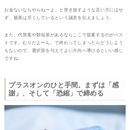
お金ないならやらねーよ、と突き放すような言い方にはせ
ず、最善は尽くしているという誠意を伝えましょう。
また、代替案や類似策があるならここで提案するのがベス
トです。むりだよ〜ん。で終わってしまったらどうしよう
もないので、選択肢を与えてよい方向へ導けるといい感じ
ですね。
プラスオンのひと手間。まずは「感
謝」、そして「恐縮」で締める