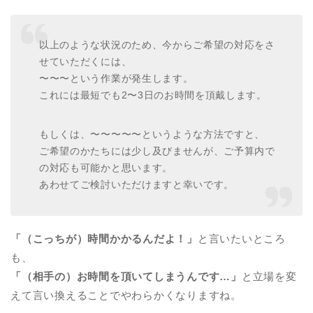
以上のような状況のため、今からご希望の対応をさ
せていただくには、
〜〜〜という作業が発生します。
これには最短でも2〜3日のお時間を頂戴します。
もしくは、〜〜〜〜〜というような方法ですと、
ご希望のかたちには少し及びませんが、ご予算内で
の対応も可能かと思います。
あわせてご検討いただけますと幸いです。
「（こっちが）時間かかるんだよ！」
と言いたいところ
も、
「（相手の）お時間を頂いてしまうんです…」
と立場を変
えて言い換えることでやわらかくなりますね。