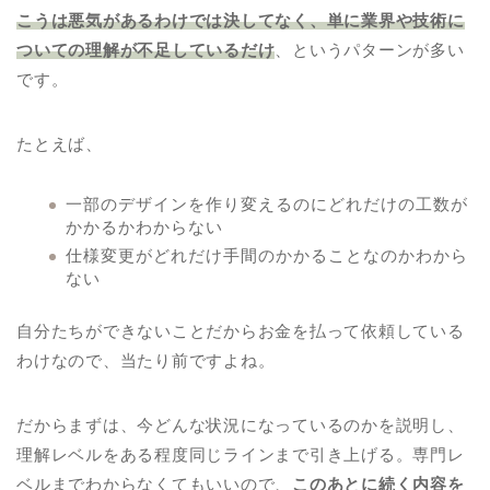
こうは悪気があるわけでは決してなく、単に業界や技術に
ついての理解が不足しているだけ
、というパターンが多い
です。
たとえば、
一部のデザインを作り変えるのにどれだけの工数が
かかるかわからない
仕様変更がどれだけ手間のかかることなのかわから
ない
自分たちができないことだからお金を払って依頼している
わけなので、当たり前ですよね。
だからまずは、今どんな状況になっているのかを説明し、
理解レベルをある程度同じラインまで引き上げる。専門レ
ベルまでわからなくてもいいので、
このあとに続く内容を