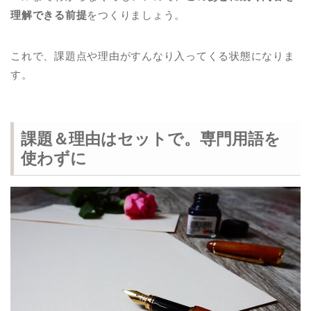
理解できる前提
をつくりましょう。
これで、課題点や理由がすんなり入ってくる状態になりま
す。
課題＆理由はセットで。専門用語を
使わずに