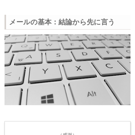
メールの基本：結論から先に言う
（感謝）