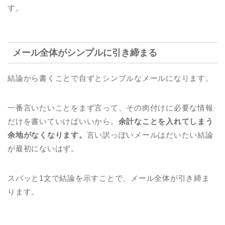
す。
メール全体がシンプルに引き締まる
結論から書くことで自ずとシンプルなメールになります。
一番言いたいことをまず言って、その肉付けに必要な情報
だけを書いていけばいいから。
余計なことを入れてしまう
余地がなくなります。
言い訳っぽいメールはだいたい結論
が最初にないはず。
スパッと1文で結論を示すことで、メール全体が引き締ま
ります。