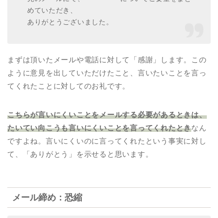
めていただき、
ありがとうございました。
まずは頂いたメールや電話に対して「感謝」します。この
ように意見を出していただけたこと、言いたいことを言っ
てくれたことに対してのお礼です。
こちらが言いにくいことをメールする必要があるときは、
たいてい向こうも言いにくいことを言ってくれたとき
なん
ですよね。言いにくいのに言ってくれたという事実に対し
て、「ありがとう」を示せると思います。
メール締め：恐縮