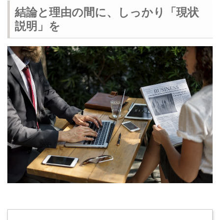
結論と理由の間に、しっかり「現状
説明」を