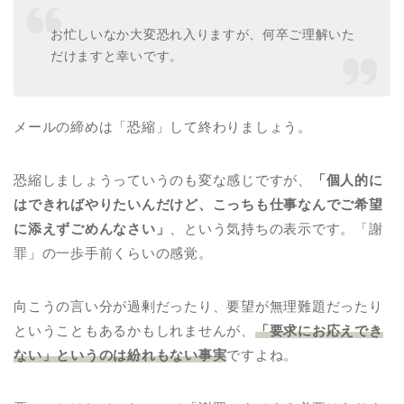
お忙しいなか大変恐れ入りますが、何卒ご理解いた
だけますと幸いです。
メールの締めは「恐縮」して終わりましょう。
恐縮しましょうっていうのも変な感じですが、
「個人的に
はできればやりたいんだけど、こっちも仕事なんでご希望
に添えずごめんなさい」
、という気持ちの表示です。「謝
罪」の一歩手前くらいの感覚。
向こうの言い分が過剰だったり、要望が無理難題だったり
ということもあるかもしれませんが、
「要求にお応えでき
ない」というのは紛れもない事実
ですよね。