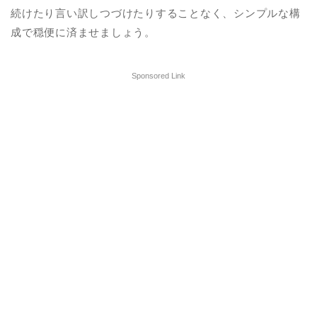
続けたり言い訳しつづけたりすることなく、シンプルな構
成で穏便に済ませましょう。
Sponsored Link