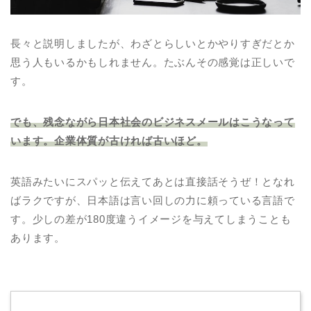
長々と説明しましたが、わざとらしいとかやりすぎだとか
思う人もいるかもしれません。たぶんその感覚は正しいで
す。
でも、残念ながら日本社会のビジネスメールはこうなって
います。企業体質が古ければ古いほど。
英語みたいにスパッと伝えてあとは直接話そうぜ！となれ
ばラクですが、日本語は言い回しの力に頼っている言語で
す。少しの差が180度違うイメージを与えてしまうことも
あります。