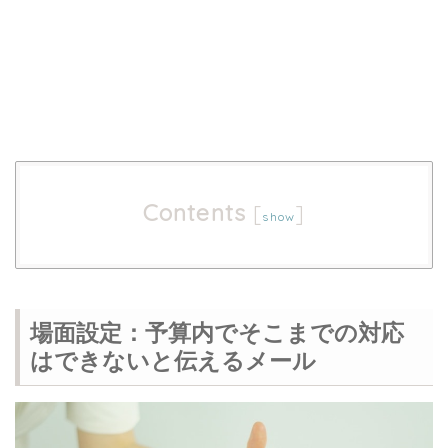
Contents
[
]
show
場面設定：予算内でそこまでの対応
はできないと伝えるメール