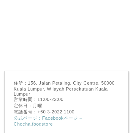
住所：156, Jalan Petaling, City Centre, 50000
Kuala Lumpur, Wilayah Persekutuan Kuala
Lumpur
営業時間：11:00-23:00
定休日：月曜
電話番号：+60 3-2022 1100
公式ページ：Facebookページ –
Chocha.foodstore