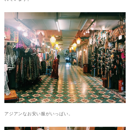
アジアンなお安い服がいっぱい。