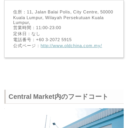
住所：11, Jalan Balai Polis, City Centre, 50000
Kuala Lumpur, Wilayah Persekutuan Kuala
Lumpur,
営業時間：11:00-23:00
定休日：なし
電話番号：+60 3-2072 5915
公式ページ：
http://www.oldchina.com.my/
Central Market内のフードコート