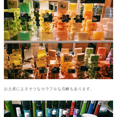
お土産によさそうなカラフルな石鹸もあります。