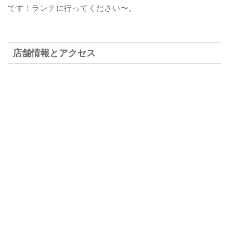
です！ランチに行ってください〜。
店舗情報とアクセス