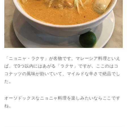
「ニョニャ・ラクサ」が名物です。マレーシア料理といえ
ば、で3つ以内にはあがる「ラクサ」ですが、ここのはコ
コナッツの風味が効いていて、マイルドな辛さで絶品でし
た。
オーソドックスなニョニャ料理を楽しみたいならここです
ね。