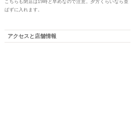
こちらも閉店は19時と早めなので注意。夕方くらいなら並
ばずに入れます。
アクセスと店舗情報