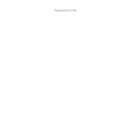
Sponsored Link