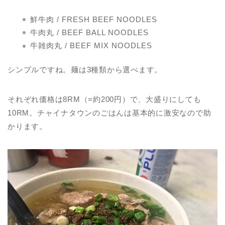
鮮牛肉 / FRESH BEEF NOODLES
牛肉丸 / BEEF BALL NOODLES
牛雑肉丸 / BEEF MIX NOODLES
シンプルですね。麺は3種類から選べます。
それぞれ価格は8RM（=約200円）で、大盛りにしても
10RM。チャイナタウンのごはんは基本的に激安なので助
かります。