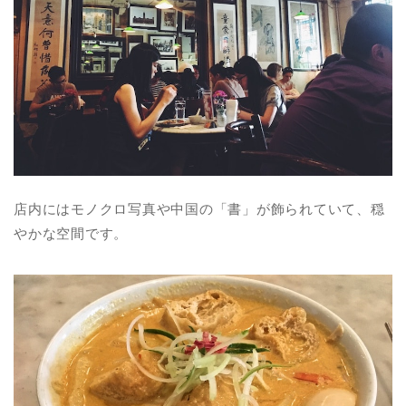
店内にはモノクロ写真や中国の「書」が飾られていて、穏
やかな空間です。