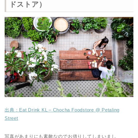
ドストア）
出典：Eat Drink KL – Chocha Foodstore @ Petaling
Street
写真があまりにも素敵なのでお借りしてしまいまし