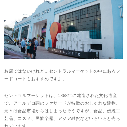
お店ではないけれど…セントラルマーケットの中にあるフ
ードコートもおすすめですよ。
セントラルマーケットは、1888年に建造された文化遺産
で、アールデコ調のファサードが特徴のおしゃれな建物。
元々は食品市場からはじまったそうですが、食品、伝統工
芸品、コスメ、民族楽器、アジア雑貨などいろいろと売ら
れています。