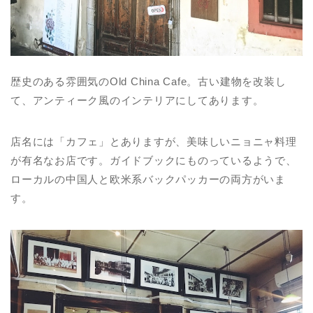
歴史のある雰囲気のOld China Cafe。古い建物を改装し
て、アンティーク風のインテリアにしてあります。
店名には「カフェ」とありますが、美味しいニョニャ料理
が有名なお店です。ガイドブックにものっているようで、
ローカルの中国人と欧米系バックパッカーの両方がいま
す。