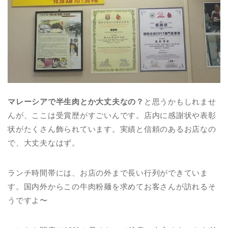
マレーシアで半生肉とか大丈夫なの？
と思うかもしれませ
んが、ここは受賞歴がすごいんです。店内に感謝状や表彰
状がたくさん飾られています。実績と信頼のあるお店なの
で、大丈夫なはず。
ランチ時間帯には、お店の外まで長い行列ができていま
す。国内外からこの牛肉粉麺を求めてお客さんが訪れるそ
うですよ〜