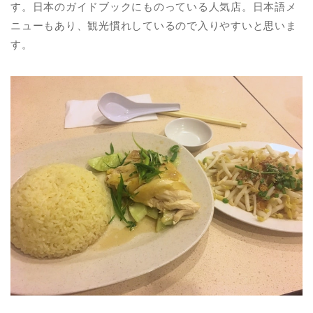
す。日本のガイドブックにものっている人気店。日本語メ
ニューもあり、観光慣れしているので入りやすいと思いま
す。