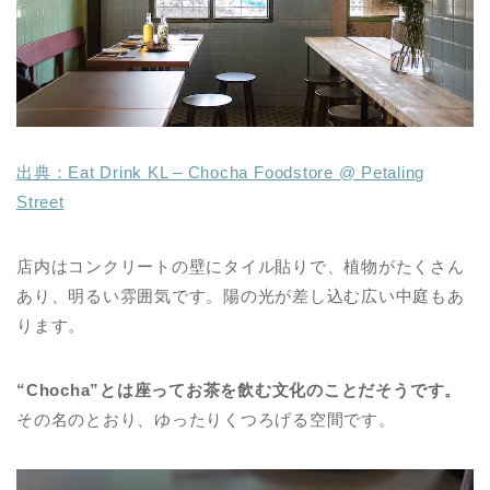
出典：Eat Drink KL – Chocha Foodstore @ Petaling
Street
店内はコンクリートの壁にタイル貼りで、植物がたくさん
あり、明るい雰囲気です。陽の光が差し込む広い中庭もあ
ります。
“Chocha”とは座ってお茶を飲む文化のことだそうです。
その名のとおり、ゆったりくつろげる空間です。