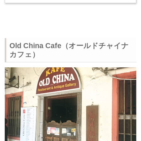
Old China Cafe（オールドチャイナ
カフェ）