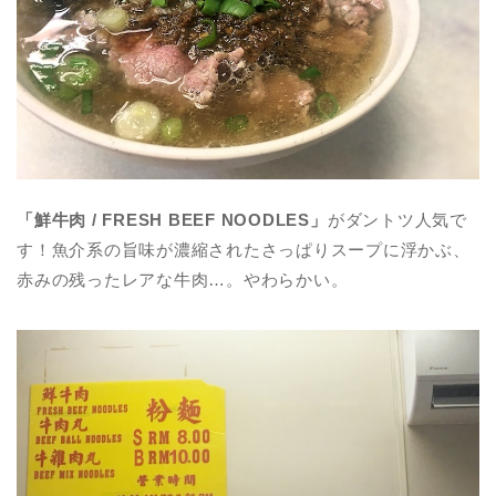
「鮮牛肉 / FRESH BEEF NOODLES」
がダントツ人気で
す！魚介系の旨味が濃縮されたさっぱりスープに浮かぶ、
赤みの残ったレアな牛肉…。やわらかい。