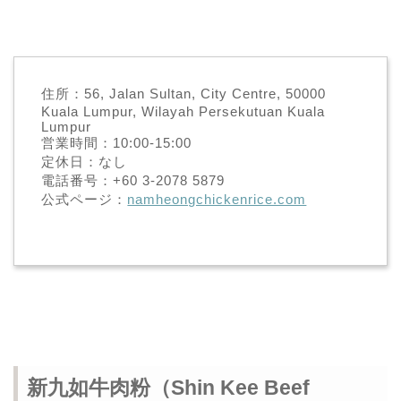
住所：56, Jalan Sultan, City Centre, 50000
Kuala Lumpur, Wilayah Persekutuan Kuala
Lumpur
営業時間：10:00-15:00
定休日：なし
電話番号：+60 3-2078 5879
公式ページ：
namheongchickenrice.com
新九如牛肉粉（Shin Kee Beef