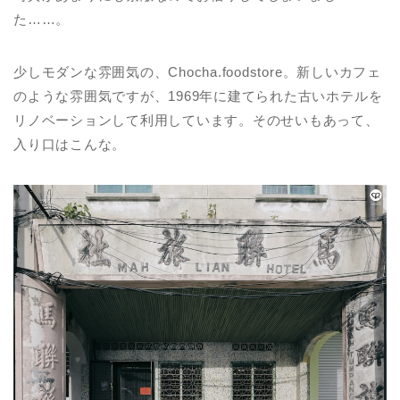
た……。
少しモダンな雰囲気の、Chocha.foodstore。新しいカフェ
のような雰囲気ですが、1969年に建てられた古いホテルを
リノベーションして利用しています。そのせいもあって、
入り口はこんな。