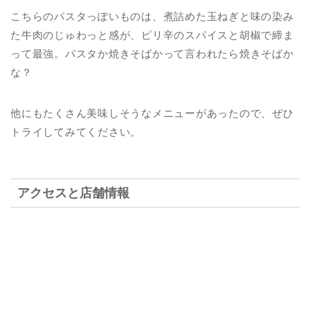
こちらのパスタっぽいものは、煮詰めた玉ねぎと味の染み
た牛肉のじゅわっと感が、ピリ辛のスパイスと胡椒で締ま
って最強。パスタか焼きそばかって言われたら焼きそばか
な？
他にもたくさん美味しそうなメニューがあったので、ぜひ
トライしてみてください。
アクセスと店舗情報